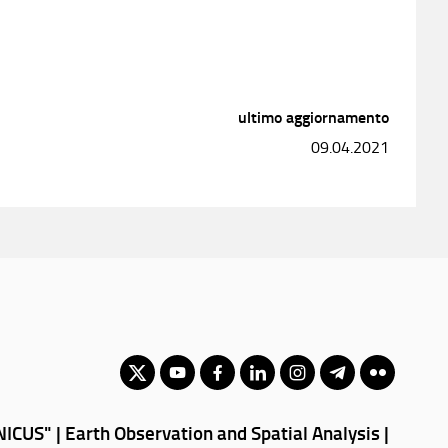
ultimo aggiornamento
09.04.2021
ICUS" | Earth Observation and Spatial Analysis |