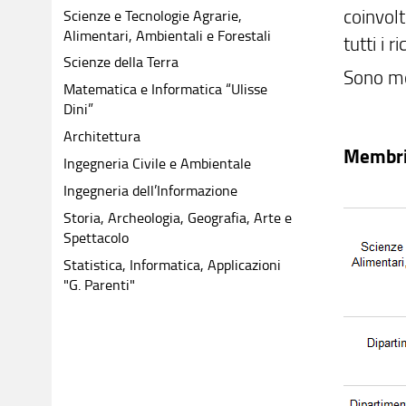
coinvolt
Scienze e Tecnologie Agrarie,
Alimentari, Ambientali e Forestali
tutti i 
Scienze della Terra
Sono mol
Matematica e Informatica “Ulisse
Dini”
Architettura
Membri
Ingegneria Civile e Ambientale
Ingegneria dell’Informazione
Storia, Archeologia, Geografia, Arte e
Spettacolo
Statistica, Informatica, Applicazioni
"G. Parenti"